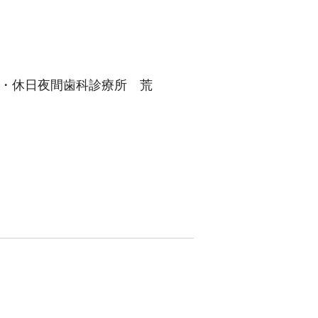
者・休日夜間歯科診療所 荒