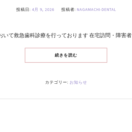
投稿日:
4月 9, 2026
投稿者:
NAGAMACHI-DENTAL
おいて救急歯科診療を行っております 在宅訪問・障害
続きを読む
カテゴリー:
お知らせ