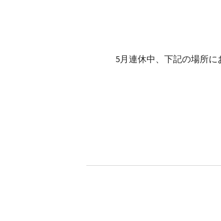
5月連休中、下記の場所に