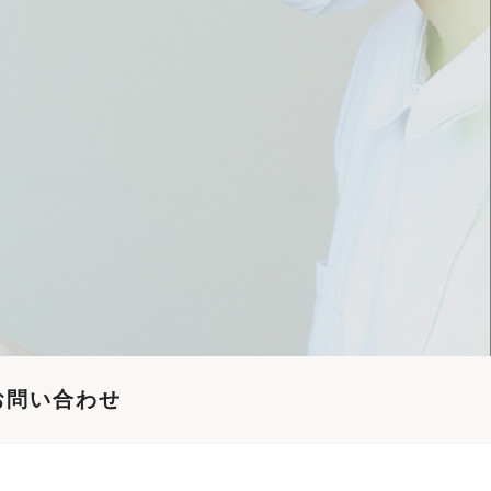
お問い合わせ