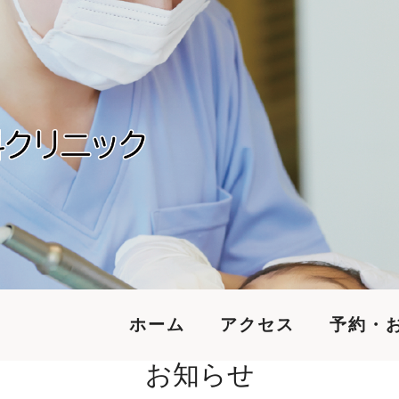
ホーム
アクセス
予約・
お知らせ